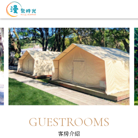
GUESTROOMS
客房介紹