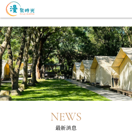
NEWS
最新消息