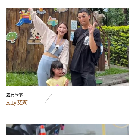
露友分享
Ally艾莉