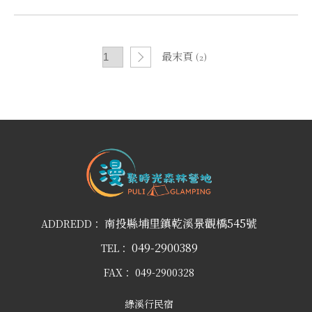
最末頁 (2)
南投縣埔里鎮乾溪景觀橋545號
ADDREDD：
049-2900389
TEL：
FAX：
049-2900328
綠溪行民宿