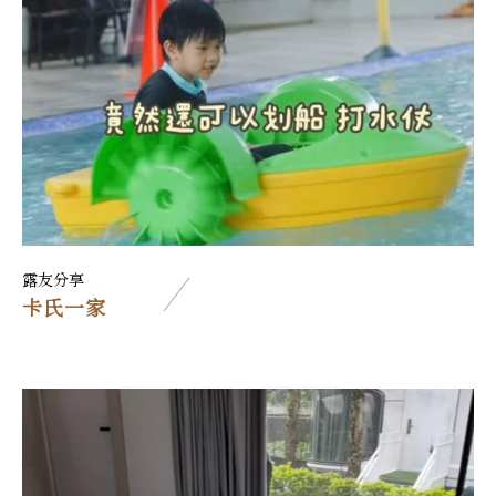
露友分享
卡氏一家