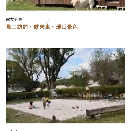
露友分享
員工訪問、露營車、環山景色