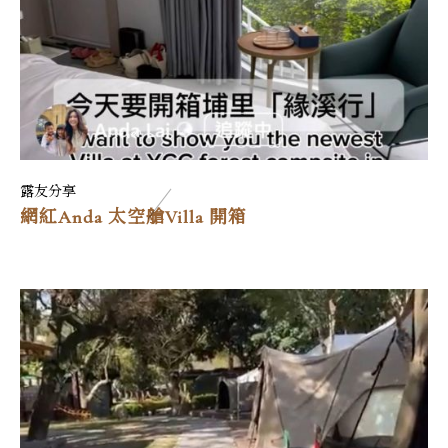
露友分享
網紅Anda 太空艙Villa 開箱