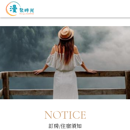
NOTICE
訂房/住宿須知