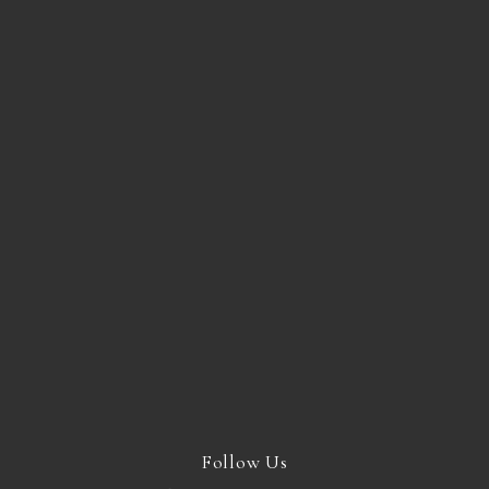
Follow Us