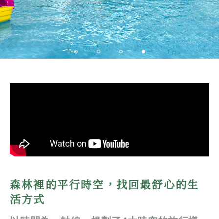
森林裡的平行時空，找回最舒心的生
活方式