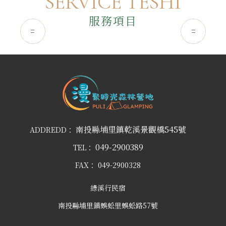
SERVICE TESHI
服務項目
南投縣埔里鎮乾溪景觀橋545號
ADDREDD：
049-2900389
TEL：
FAX：
049-2900328
綠溪行民宿
南投縣埔里鎮蜈蚣里蜈蚣路57號