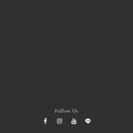
Follow Us