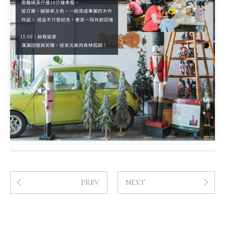
PREV
NEXT