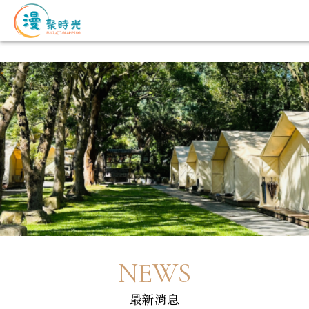
NEWS
最新消息