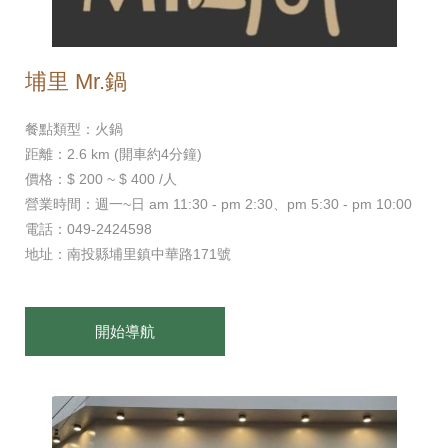
埔里 Mr.鍋
餐點類型：火鍋
距離：2.6 km (開車約4分鐘)
價格：$ 200 ~ $ 400 /人
營業時間：週一~日 am 11:30 - pm 2:30、pm 5:30 - pm 10:00
電話：049-2424598
地址：南投縣埔里鎮中華路171號
開始導航