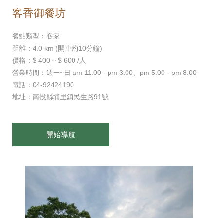
客香御餐坊
餐點類型：客家
距離：4.0 km (開車約10分鐘)
價格：$ 400 ~ $ 600 /人
營業時間：週一~日 am 11:00 - pm 3:00、pm 5:00 - pm 8:00
電話：04-92424190
地址：南投縣埔里鎮民生路91號
開始導航