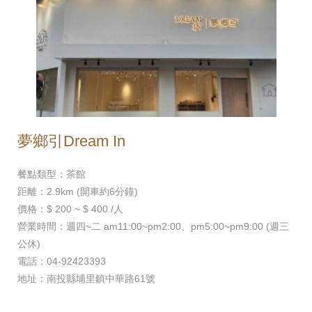
夢鄉引Dream In
餐點類型：茶館
距離：2.9km (開車約6分鐘)
價格：$ 200 ~ $ 400 /人
營業時間：週四~二 am11:00~pm2:00、pm5:00~pm9:00 (週三
公休)
電話：04-92423393
地址：南投縣埔里鎮中華路61號