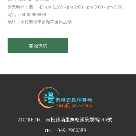
營業時間：週一~日 am 11:00 - pm 2:00、pm 5:00 - pm 9:00
電話：04-92986868
地址：南投縣埔里鎮和平東路16號
開始導航
南投縣埔里鎮乾溪景觀橋545號
ADDREDD：
049-2900389
TEL：