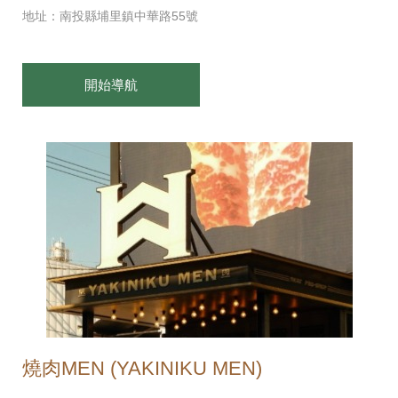
地址：南投縣埔里鎮中華路55號
開始導航
燒肉MEN (YAKINIKU MEN)