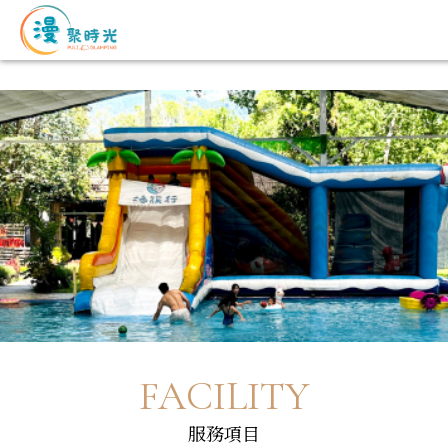
FACILITY
服務項目