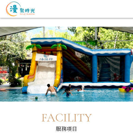
FACILITY
服務項目