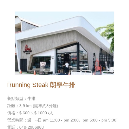
Running Steak 朗寧牛排
餐點類型：牛排
距離：3.9 km (開車約8分鐘)
價格：$ 600 ~ $ 1000 /人
營業時間：週一~日 am 11:00 - pm 2:00、pm 5:00 - pm 9:00
電話：049-2986868