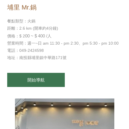
埔里 Mr.鍋
餐點類型：火鍋
距離：2.6 km (開車約4分鐘)
00 ~ $ 400 /人
價格：$ 2
營業時間：週一~日 am 11:30 - pm 2:30、pm 5:30 - pm 10:00
電話：049-2424598
地址：南投縣埔里鎮中華路171號
開始導航