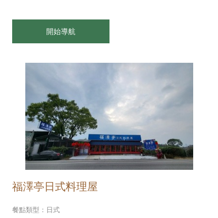
開始導航
福澤亭日式料理屋
餐點類型：日式