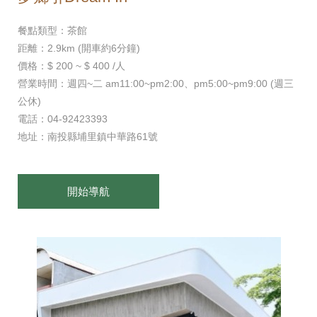
餐點類型：茶館
距離：2.9km (開車約6分鐘)
價格：$ 200 ~ $ 400 /人
營業時間：週四~二 am11:00~pm2:00、pm5:00~pm9:00 (週三
公休)
電話：04-92423393
地址：南投縣埔里鎮中華路61號
開始導航