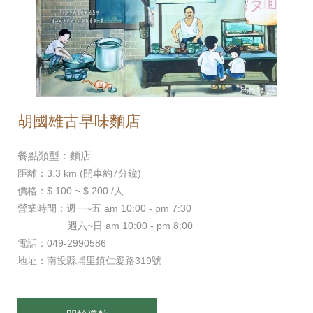
胡國雄古早味麵店
餐點類型：麵店
距離：3.3 km (開車約7分鐘)
價格：$ 100 ~ $ 200 /人
營業時間：週一~五 am 10:00 - pm 7:30
週六~日 am 10:00 - pm 8:00
電話：049-2990586
地址：南投縣埔里鎮仁愛路319號