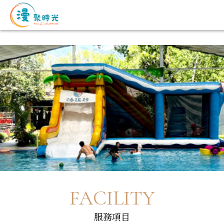
FACILITY
服務項目