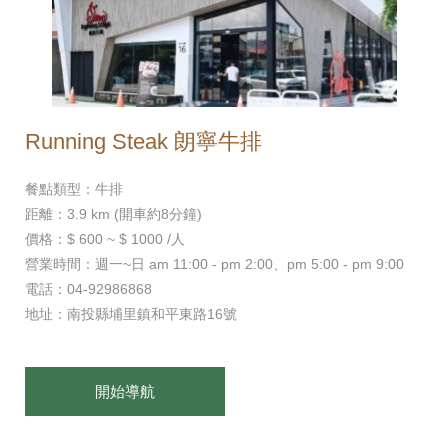
Running Steak 朗寧牛排
餐點類型：牛排
距離：3.9 km (開車約8分鐘)
價格：$ 600 ~ $ 1000 /人
營業時間：週一~日 am 11:00 - pm 2:00、pm 5:00 - pm 9:00
電話：04-92986868
地址：南投縣埔里鎮和平東路16號
開始導航