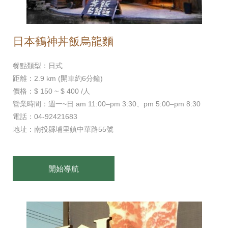
日本鶴神丼飯烏龍麵
餐點類型：日式
距離：2.9 km (開車約6分鐘)
價格：$ 150 ~ $ 400 /人
營業時間：週一~日 am 11:00–pm 3:30、pm 5:00–pm 8:30
電話：04-92421683
地址：南投縣埔里鎮中華路55號
開始導航