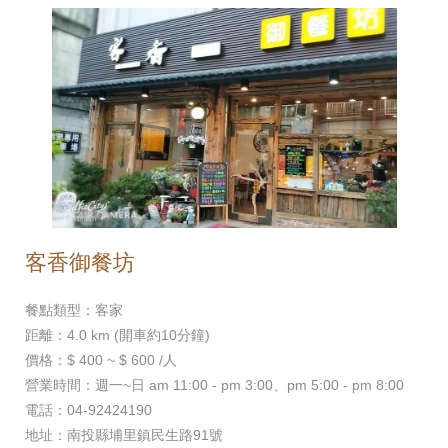
客香御餐坊
餐點類型：客家
距離：4.0 km (開車約10分鐘)
價格：$ 400 ~ $ 600 /人
營業時間：週一~日 am 11:00 - pm 3:00、pm 5:00 - pm 8:00
電話：04-92424190
地址：南投縣埔里鎮民生路91號