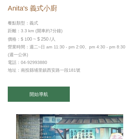
Anita's 義式小廚
餐點類型：義式
距離：3.3 km (開車約7分鐘)
00 ~ $ 250 /人
價格：$ 1
營業時間：週二~日 am 11:30 - pm 2:00、pm 4:30 - pm 8:30
(週一公休)
電話：04-92993880
地址：南投縣埔里鎮西安路一段181號
開始導航